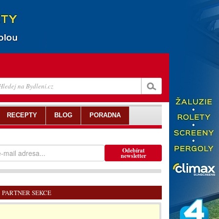
RECEPTY
BLOG
PORADNA
Odebírat
newsletter
PARTNER SEKCE