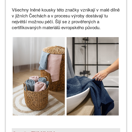
Všechny lněné kousky této značky vznikají v malé dílně
v jižních Čechách a v procesu výroby dostávají tu
největší možnou péči. Šijí se z prověřených a
certifikovaných materiálů evropského původu.