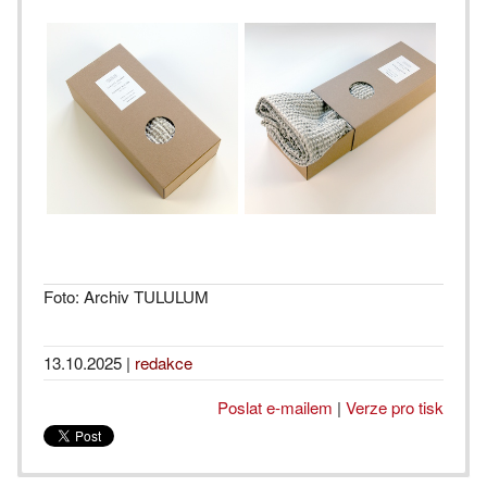
Foto: Archiv TULULUM
13.10.2025
|
redakce
Poslat e-mailem
|
Verze pro tisk