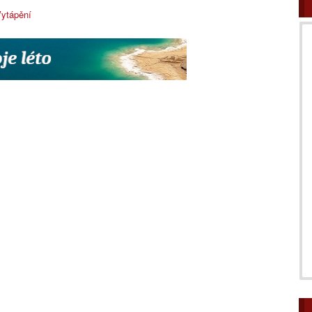
ytápění