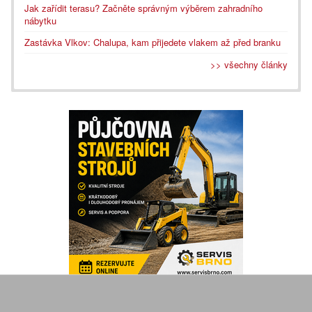
Jak zařídit terasu? Začněte správným výběrem zahradního
nábytku
Zastávka Vlkov: Chalupa, kam přijedete vlakem až před branku
>> všechny články