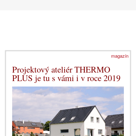
magazín
Projektový ateliér THERMO
PLUS je tu s vámi i v roce 2019