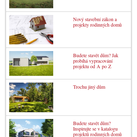
Nový stavební zákon a
projekty rodinných domů
Budete stavět dům? Jak
probíhá vypracování
projektu od A po Z
Trochu jiný dům
Budete stavět dům?
Inspirujte se v katalogu
projektů rodinných domů