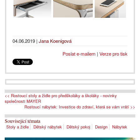
04.06.2019
|
Jana Koenigová
Poslat e-mailem
|
Verze pro tisk
<< Rostoucí stoly a židle pro předškoláky a školáky - novinky
společnosti MAYER
Rostoucí nábytek: Investice do zdraví, která se vám vrátí >>
Související témata
Stoly a židle
Dětský nábytek
Dětský pokoj
Design
Nábytek