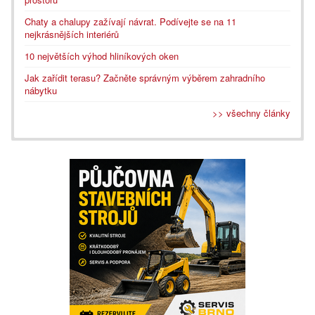
Chaty a chalupy zažívají návrat. Podívejte se na 11
nejkrásnějších interiérů
10 největších výhod hliníkových oken
Jak zařídit terasu? Začněte správným výběrem zahradního
nábytku
>> všechny články