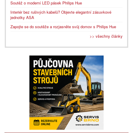
Soutěž o moderní LED pásek Philips Hue
Interiér bez rušivých kabelů? Objevte elegantní zásuvkové
jednotky ASA
Zapojte se do soutěže a rozjasněte svůj domov s Philips Hue
>> všechny články