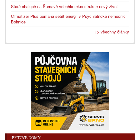
Staré chalupě na Šumavě vdechla rekonstrukce nový život
Climatizer Plus pomáhá šetřit energii v Psychiatrické nemocnici
Bohnice
>> všechny články
BYTOVÉ DOMY