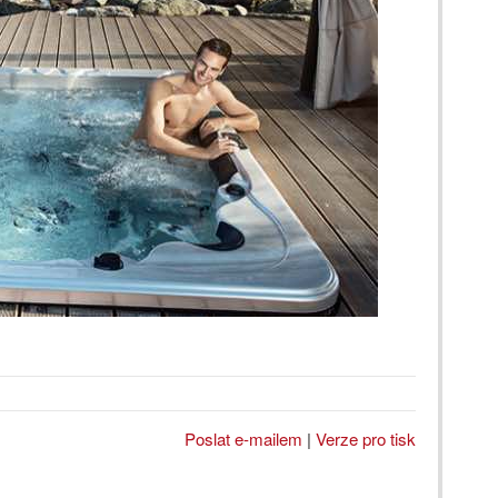
Poslat e-mailem
|
Verze pro tisk