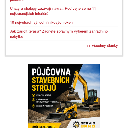
Chaty a chalupy zažívají návrat. Podívejte se na 11
nejkrásnějších interiérů
10 největších výhod hliníkových oken
Jak zařídit terasu? Začněte správným výběrem zahradního
nábytku
>> všechny články