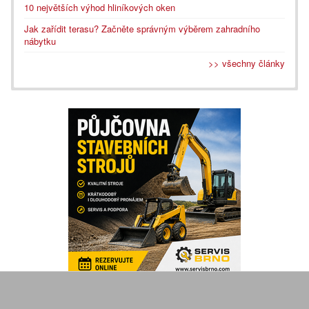
10 největších výhod hliníkových oken
Jak zařídit terasu? Začněte správným výběrem zahradního
nábytku
>> všechny články