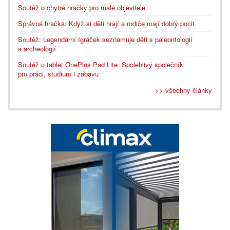
Soutěž o chytré hračky pro malé objevitele
Správná hračka: Když si děti hrají a rodiče mají dobrý pocit
Soutěž: Legendární Igráček seznamuje děti s paleontologií
a archeologií
Soutěž o tablet OnePlus Pad Lite: Spolehlivý společník
pro práci, studium i zábavu
>> všechny články