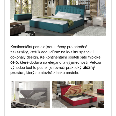
Kontinentální postele jsou určeny pro náročné
zákazníky, kteří kladou důraz na kvalitní spánek i
dokonalý design. Ke kontinentální posteli patří typické
čelo
, které dodává na eleganci a výjimečnosti. Velkou
výhodou těchto postelí je rovněž praktický
úložný
prostor
, který se otevírá z boku postele.