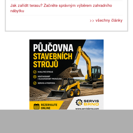
Jak zařídit terasu? Začněte správným výběrem zahradního
nábytku
>> všechny články