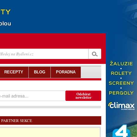
RECEPTY
BLOG
PORADNA
Odebírat
newsletter
PARTNER SEKCE