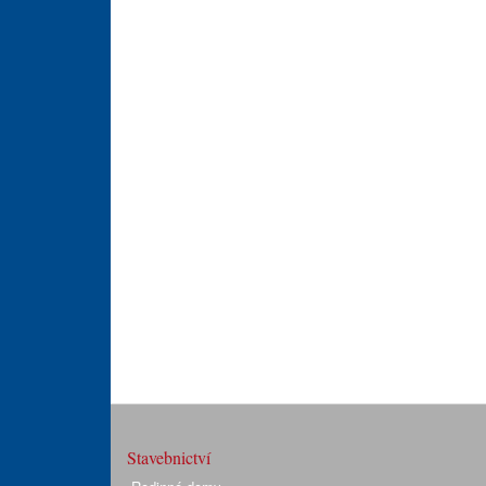
Stavebnictví