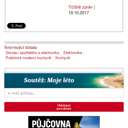
Tržiště zpráv
|
19.10.2017
Související témata
Domácí spotřebiče a elektronika
Elektronika
Praktická moderní kuchyně
Kuchyně
Odebírat
newsletter