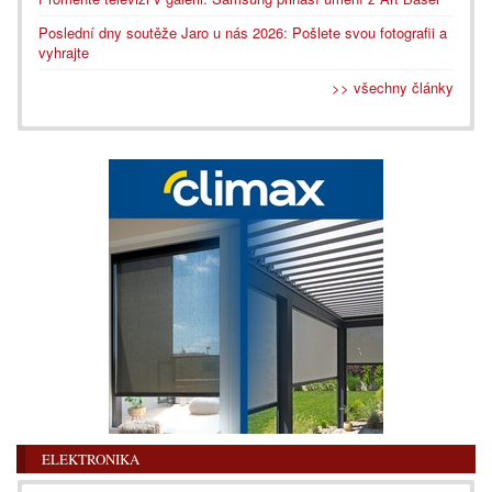
Poslední dny soutěže Jaro u nás 2026: Pošlete svou fotografii a
vyhrajte
>> všechny články
ELEKTRONIKA