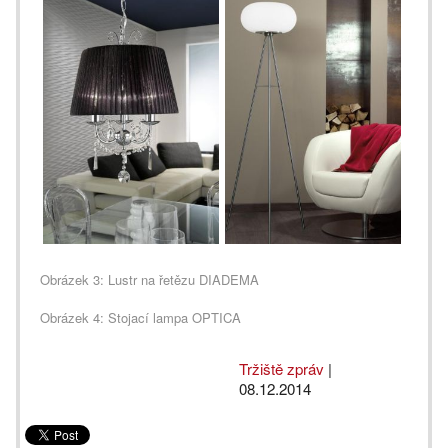
Obrázek 3: Lustr na řetězu DIADEMA
Obrázek 4: Stojací lampa OPTICA
Tržiště zpráv
|
08.12.2014