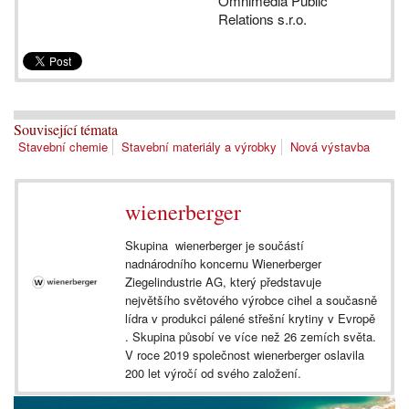
Omnimedia Public
Relations s.r.o.
Související témata
Stavební chemie
Stavební materiály a výrobky
Nová výstavba
wienerberger
Skupina wienerberger je součástí
nadnárodního koncernu Wienerberger
Ziegelindustrie AG, který představuje
největšího světového výrobce cihel a současně
lídra v produkci pálené střešní krytiny v Evropě
. Skupina působí ve více než 26 zemích světa.
V roce 2019 společnost wienerberger oslavila
200 let výročí od svého založení.