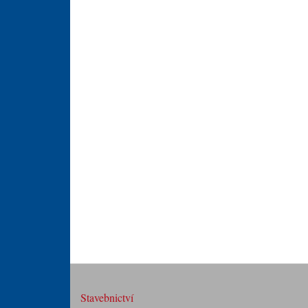
Stavebnictví