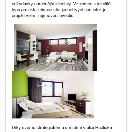
požadavky náročnější klientely. Vzhledem k lokalitě,
typu projektu i dispozicím jednotlivých jednotek je
projekt velmi zajímavou investicí.
Díky svému strategickému umístění v ulici Radlická