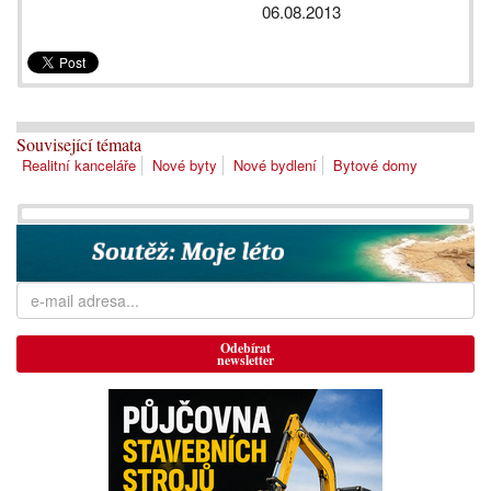
06.08.2013
Související témata
Realitní kanceláře
Nové byty
Nové bydlení
Bytové domy
Odebírat
newsletter