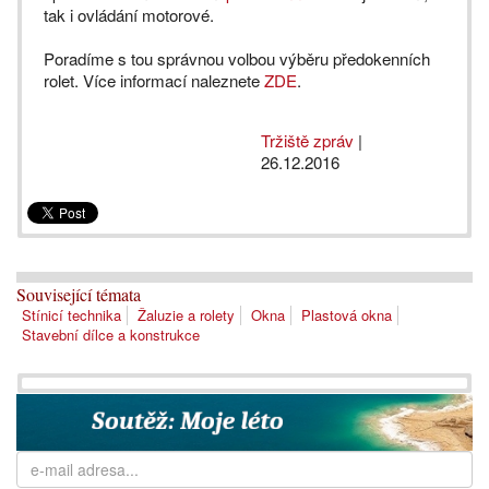
tak i ovládání motorové.
Poradíme s tou správnou volbou výběru předokenních
rolet. Více informací naleznete
ZDE
.
Tržiště zpráv
|
26.12.2016
Související témata
Stínicí technika
Žaluzie a rolety
Okna
Plastová okna
Stavební dílce a konstrukce