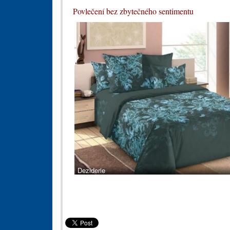
Povlečení bez zbytečného sentimentu
Deziderie