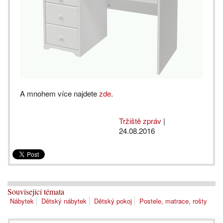
A mnohem více najdete
zde
.
Tržiště zpráv
|
24.08.2016
Související témata
Nábytek
Dětský nábytek
Dětský pokoj
Postele, matrace, rošty