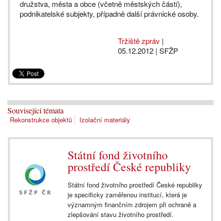
družstva, města a obce (včetně městských částí),
podnikatelské subjekty, případně další právnické osoby.
Tržiště zpráv
|
05.12.2012
| SFŽP
Související témata
Rekonstrukce objektů
Izolační materiály
Státní fond životního
prostředí České republiky
Státní fond životního prostředí České republiky
je specificky zaměřenou institucí, která je
významným finančním zdrojem při ochraně a
zlepšování stavu životního prostředí.