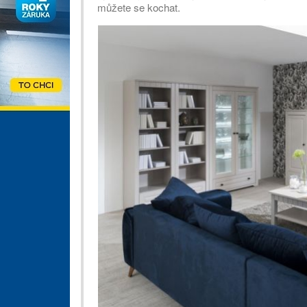
můžete se kochat.