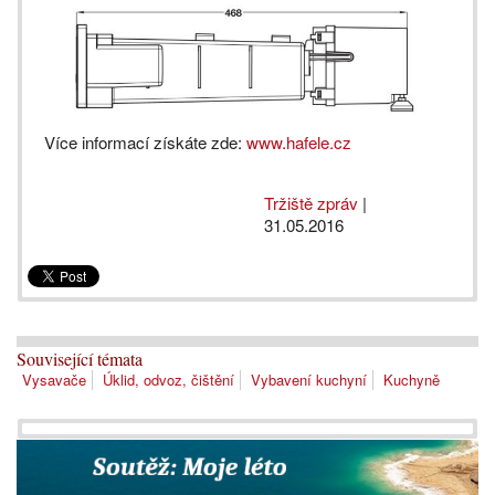
Více informací získáte zde:
www.hafele.cz
Tržiště zpráv
|
31.05.2016
Související témata
Vysavače
Úklid, odvoz, čištění
Vybavení kuchyní
Kuchyně