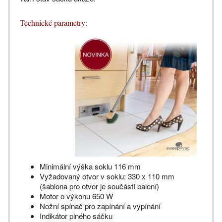
Technické parametry:
Minimální výška soklu 116 mm
Vyžadovaný otvor v soklu: 330 x 110 mm
(šablona pro otvor je součástí balení)
Motor o výkonu 650 W
Nožní spínač pro zapínání a vypínání
Indikátor plného sáčku