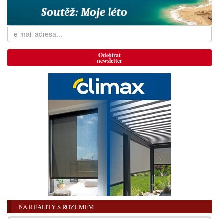
Odebírat
newsletter
NA REALITY S ROZUMEM