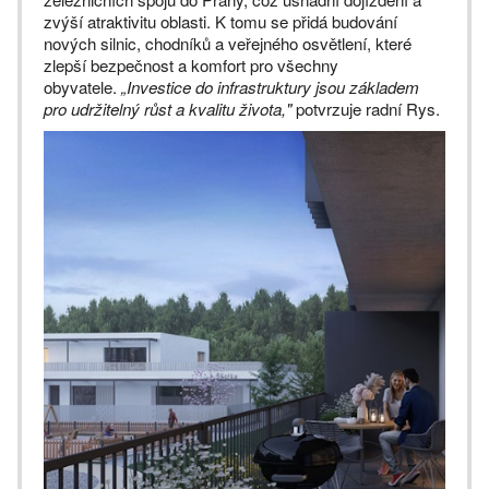
zvýší atraktivitu oblasti. K tomu se přidá budování
nových silnic, chodníků a veřejného osvětlení, které
zlepší bezpečnost a komfort pro všechny
obyvatele.
„Investice do infrastruktury jsou základem
pro udržitelný růst a kvalitu života,"
potvrzuje radní Rys.