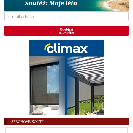
Odebírat
newsletter
SPRCHOVÉ KOUTY