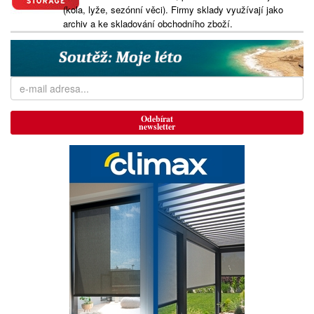
(kola, lyže, sezónní věci). Firmy sklady využívají jako
archiv a ke skladování obchodního zboží.
Odebírat
newsletter