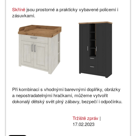
Skříně
jsou prostorné a prakticky vybavené policemi i
zásuvkami.
Při kombinaci s vhodnými barevnými doplňky, obrázky
a nepostradatelnými hračkami, můžeme vytvořit
dokonalý dětský svět plný zábavy, bezpečí i odpočinku.
Tržiště zpráv
|
17.02.2023