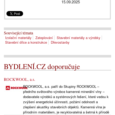
15.09.2025
Související témata
Izolační materiály
Zateplování
Stavební materiály a výrobky
Stavební dílce a konstrukce
Dřevostavby
BYDLENÍ.CZ doporučuje
ROCKWOOL, a.s.
ROCKWOOL, a.s. patří do Skupiny ROCKWOOL –
předního světového výrobce kamenné minerální vlny –
dodavatele výrobků a systémových řešení, které vedou k
zvýšení energetické účinnosti, požární odolnosti a
zlepšení akustiky stavebních objektů. Kamenná vlna je
přírodním materiálem, je recyklovatelná a šetrná k přírodě