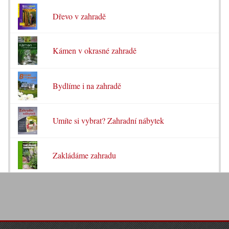
Dřevo v zahradě
Kámen v okrasné zahradě
Bydlíme i na zahradě
Umíte si vybrat? Zahradní nábytek
Zakládáme zahradu