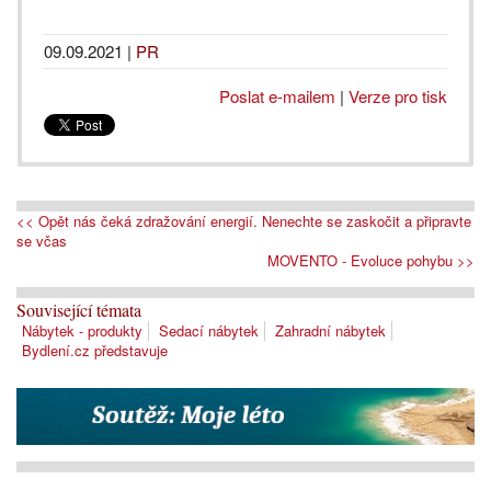
09.09.2021
|
PR
Poslat e-mailem
|
Verze pro tisk
<< Opět nás čeká zdražování energií. Nenechte se zaskočit a připravte
se včas
MOVENTO - Evoluce pohybu >>
Související témata
Nábytek - produkty
Sedací nábytek
Zahradní nábytek
Bydlení.cz představuje