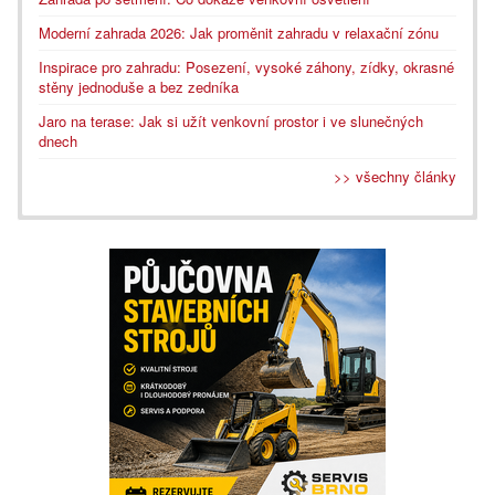
Moderní zahrada 2026: Jak proměnit zahradu v relaxační zónu
Inspirace pro zahradu: Posezení, vysoké záhony, zídky, okrasné
stěny jednoduše a bez zedníka
Jaro na terase: Jak si užít venkovní prostor i ve slunečných
dnech
>> všechny články