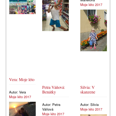
Moje léto 2017
Vera: Moje léto
Petra Váňová:
Silvia: V
Benátky
skanzene
Autor:
Vera
Moje léto 2017
Autor:
Petra
Autor:
Silvia
Váňová
Moje léto 2017
Moje léto 2017