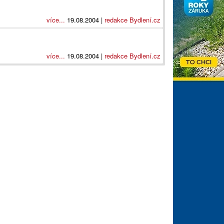
více...
19.08.2004 |
redakce Bydlení.cz
více...
19.08.2004 |
redakce Bydlení.cz