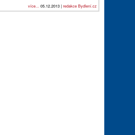
více...
05.12.2013 |
redakce Bydlení.cz