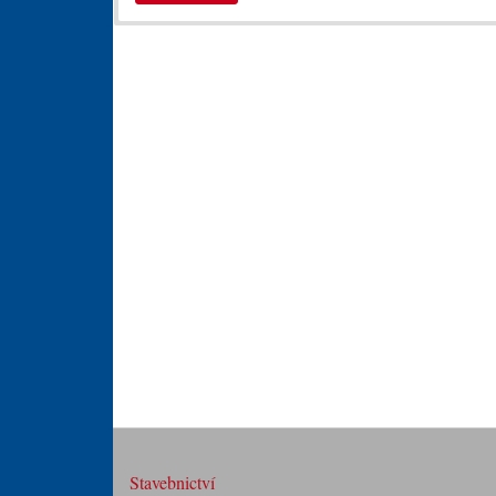
Stavebnictví