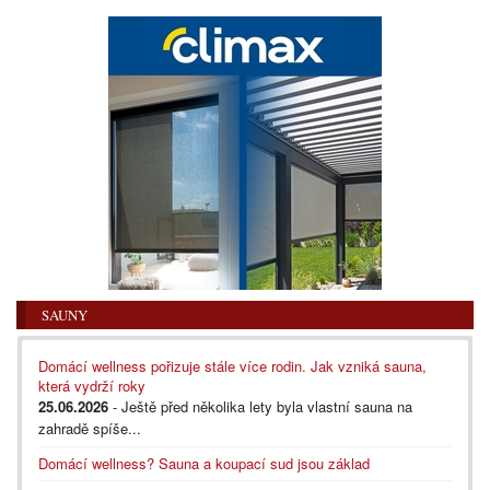
SAUNY
Domácí wellness pořizuje stále více rodin. Jak vzniká sauna,
která vydrží roky
25.06.2026
- Ještě před několika lety byla vlastní sauna na
zahradě spíše...
Domácí wellness? Sauna a koupací sud jsou základ