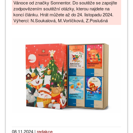
Vánoce od značky Sonnentor. Do soutěže se zapojíte
zodpovězením soutěžní otázky, kterou najdete na
konci článku. Hrát můžete až do 24. listopadu 2024.
Výherci: N.Soukalová, M.Vorlíčková, Z.Poslušná
08.11.2024
|
redakce