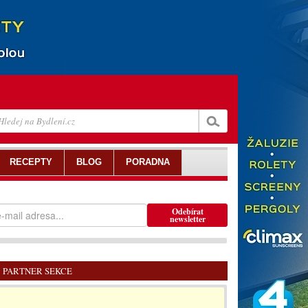
RECEPTY
BLOG
PORADNA
Odebírat
newsletter
PARTNER SEKCE