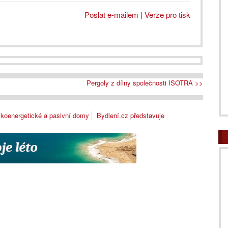
Poslat e-mailem
|
Verze pro tisk
Pergoly z dílny společnosti ISOTRA >>
koenergetické a pasivní domy
Bydlení.cz představuje