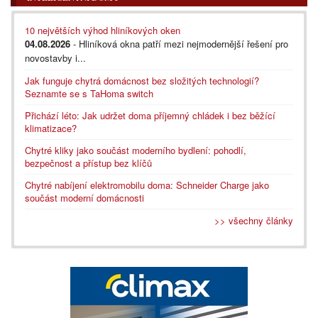
10 největších výhod hliníkových oken
04.08.2026
- Hliníková okna patří mezi nejmodernější řešení pro
novostavby i...
Jak funguje chytrá domácnost bez složitých technologií?
Seznamte se s TaHoma switch
Přichází léto: Jak udržet doma příjemný chládek i bez běžící
klimatizace?
Chytré kliky jako součást moderního bydlení: pohodlí,
bezpečnost a přístup bez klíčů
Chytré nabíjení elektromobilu doma: Schneider Charge jako
součást moderní domácnosti
>> všechny články