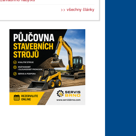
>> všechny články