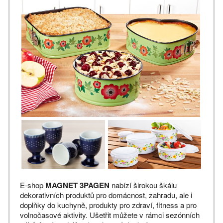
E-shop
MAGNET 3PAGEN
nabízí širokou škálu
dekorativních produktů pro domácnost, zahradu, ale i
doplňky do kuchyně, produkty pro zdraví, fitness a pro
volnočasové aktivity. Ušetřit můžete v rámci sezónních