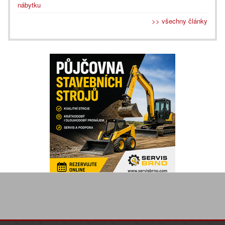
nábytku
>> všechny články