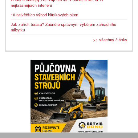
nejkrásnějších interiérů
10 největších výhod hliníkových oken
Jak zařídit terasu? Začněte správným výběrem zahradního
nábytku
>> všechny články