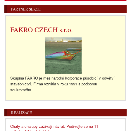
PARTNER SEKCE
FAKRO CZECH s.r.o.
Skupina FAKRO je mezinárodní korporace působící v odvětví
stavebnictví. Firma vznikla v roku 1991 s podporou
soukromého...
REALIZACE
Chaty a chalupy zažívají návrat. Podívejte se na 11