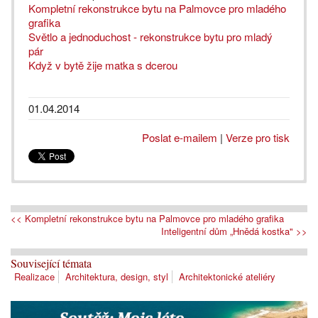
Kompletní rekonstrukce bytu na Palmovce pro mladého
grafika
Světlo a jednoduchost - rekonstrukce bytu pro mladý
pár
Když v bytě žije matka s dcerou
01.04.2014
Poslat e-mailem
|
Verze pro tisk
<< Kompletní rekonstrukce bytu na Palmovce pro mladého grafika
Inteligentní dům „Hnědá kostka" >>
Související témata
Realizace
Architektura, design, styl
Architektonické ateliéry